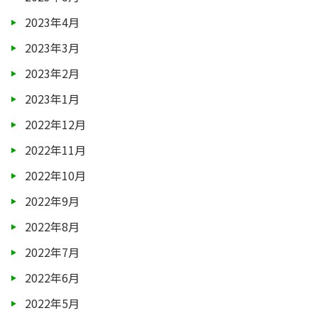
2023年4月
2023年3月
2023年2月
2023年1月
2022年12月
2022年11月
2022年10月
2022年9月
2022年8月
2022年7月
2022年6月
2022年5月