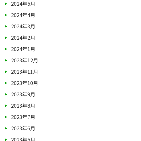
2024年5月
2024年4月
2024年3月
2024年2月
2024年1月
2023年12月
2023年11月
2023年10月
2023年9月
2023年8月
2023年7月
2023年6月
2023年5月