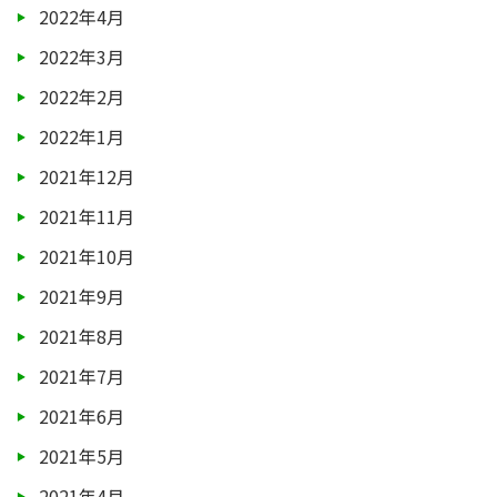
2022年4月
2022年3月
2022年2月
2022年1月
2021年12月
2021年11月
2021年10月
2021年9月
2021年8月
2021年7月
2021年6月
2021年5月
2021年4月