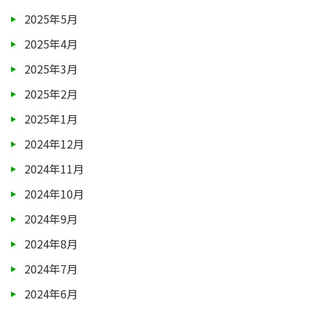
2025年5月
2025年4月
2025年3月
2025年2月
2025年1月
2024年12月
2024年11月
2024年10月
2024年9月
2024年8月
2024年7月
2024年6月