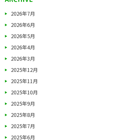
2026年7月
2026年6月
2026年5月
2026年4月
2026年3月
2025年12月
2025年11月
2025年10月
2025年9月
2025年8月
2025年7月
2025年6月