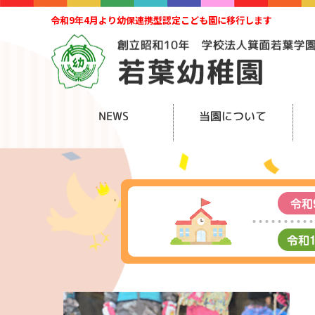
令和9年4月より幼保連携型認定こども園に移行します
NEWS
当園について