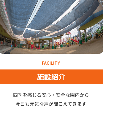
FACILITY
施設紹介
四季を感じる安心・安全な園内から
今日も元気な声が聞こえてきます