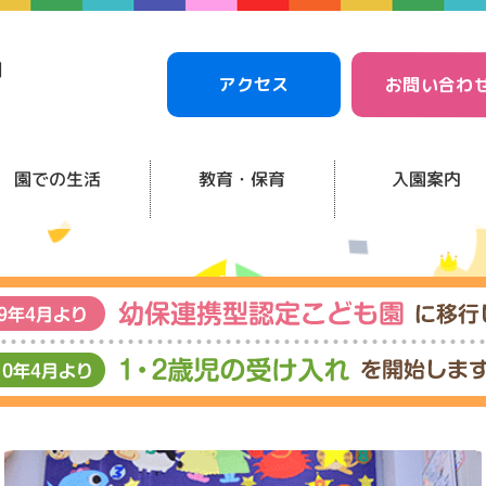
アクセス
お問い合わ
園での生活
教育・保育
入園案内