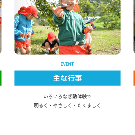
EVENT
主な行事
いろいろな感動体験で
明るく・やさしく・たくましく