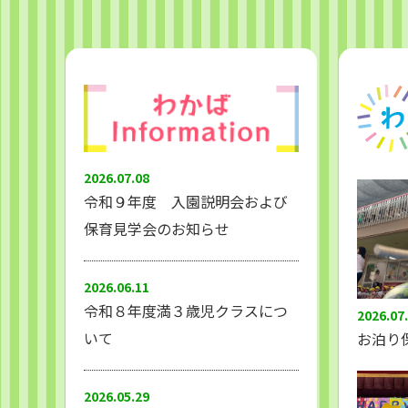
2026.07.08
令和９年度 入園説明会および
保育見学会のお知らせ
2026.06.11
令和８年度満３歳児クラスにつ
2026.07
いて
お泊り
2026.05.29