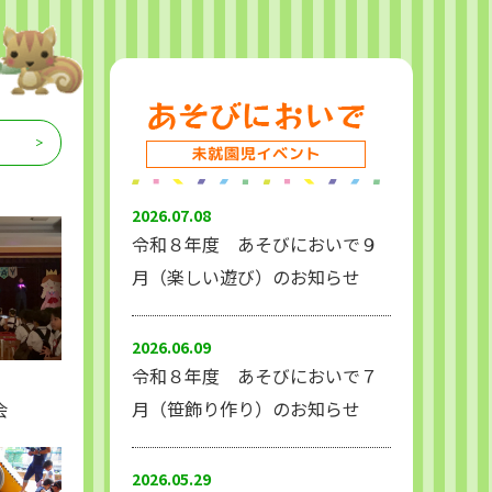
2026.07.08
令和８年度 あそびにおいで９
月（楽しい遊び）のお知らせ
2026.06.09
令和８年度 あそびにおいで７
月（笹飾り作り）のお知らせ
会
2026.05.29