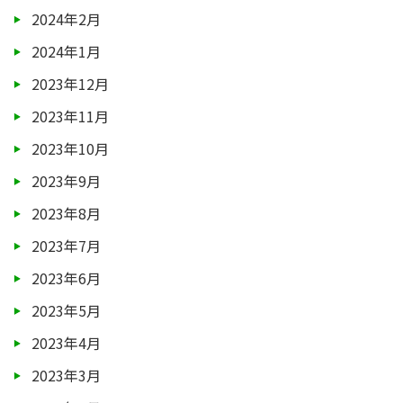
2024年2月
2024年1月
2023年12月
2023年11月
2023年10月
2023年9月
2023年8月
2023年7月
2023年6月
2023年5月
2023年4月
2023年3月