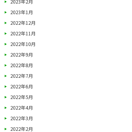
2023年2月
2023年1月
2022年12月
2022年11月
2022年10月
2022年9月
2022年8月
2022年7月
2022年6月
2022年5月
2022年4月
2022年3月
2022年2月