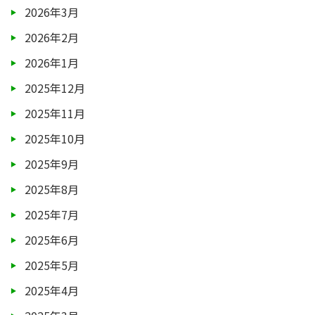
2026年3月
2026年2月
2026年1月
2025年12月
2025年11月
2025年10月
2025年9月
2025年8月
2025年7月
2025年6月
2025年5月
2025年4月