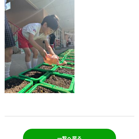
一覧へ戻る