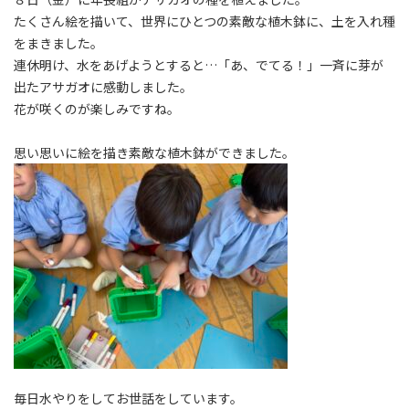
たくさん絵を描いて、世界にひとつの素敵な植木鉢に、土を入れ種
をまきました。
連休明け、水をあげようとすると…「あ、でてる！」一斉に芽が
出たアサガオに感動しました。
花が咲くのが楽しみですね。
思い思いに絵を描き素敵な植木鉢ができました。
毎日水やりをしてお世話をしています。