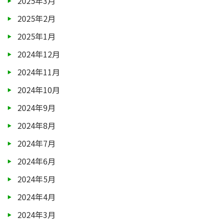
2025年3月
2025年2月
2025年1月
2024年12月
2024年11月
2024年10月
2024年9月
2024年8月
2024年7月
2024年6月
2024年5月
2024年4月
2024年3月