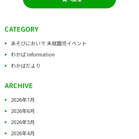
CATEGORY
あそびにおいで 未就園児イベント
わかば Information
わかばだより
ARCHIVE
2026年7月
2026年6月
2026年5月
2026年4月