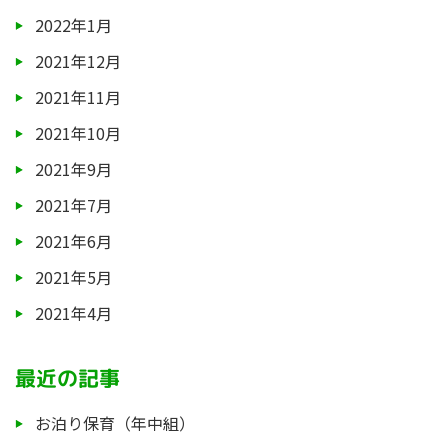
2022年1月
2021年12月
2021年11月
2021年10月
2021年9月
2021年7月
2021年6月
2021年5月
2021年4月
最近の記事
お泊り保育（年中組）