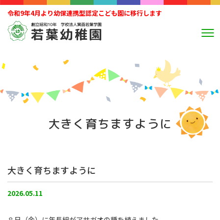
令和9年4月より幼保連携型認定こども園に移行します
大きく育ちますように
大きく育ちますように
2026.05.11
８日（金）に年長組がアサガオの種を植えました。