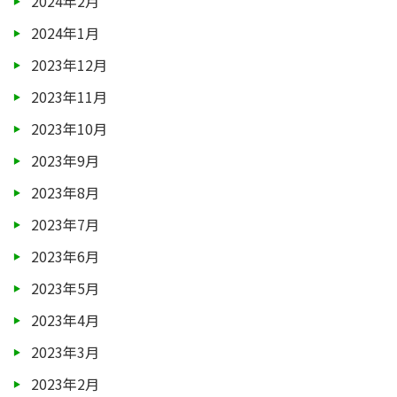
2024年2月
2024年1月
2023年12月
2023年11月
2023年10月
2023年9月
2023年8月
2023年7月
2023年6月
2023年5月
2023年4月
2023年3月
2023年2月