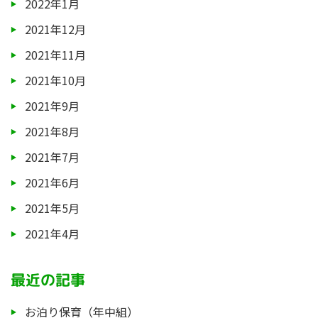
2022年1月
2021年12月
2021年11月
2021年10月
2021年9月
2021年8月
2021年7月
2021年6月
2021年5月
2021年4月
最近の記事
お泊り保育（年中組）