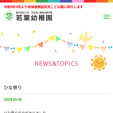
令和9年4月より幼保連携型認定こども園に移行します
NEWS&TOPICS
ひな祭り
2024.03.01
ひな祭りの会がありました。