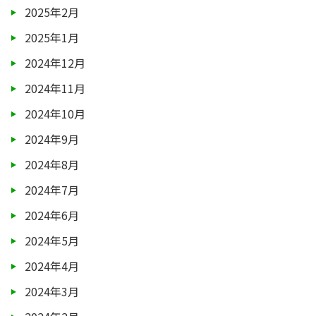
2025年2月
2025年1月
2024年12月
2024年11月
2024年10月
2024年9月
2024年8月
2024年7月
2024年6月
2024年5月
2024年4月
2024年3月