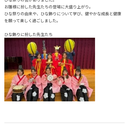
お雛様に扮した先生たちの登場に大盛り上がり。
ひな祭りの由来や、ひな飾りについて学び、健やかな成長と健康
を願って楽しく過ごしました。
ひな飾りに扮した先生たち