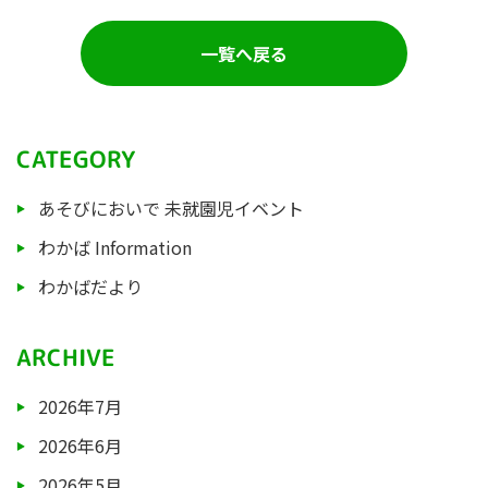
一覧へ戻る
CATEGORY
あそびにおいで 未就園児イベント
わかば Information
わかばだより
ARCHIVE
2026年7月
2026年6月
2026年5月