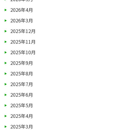
2026年4月
2026年3月
2025年12月
2025年11月
2025年10月
2025年9月
2025年8月
2025年7月
2025年6月
2025年5月
2025年4月
2025年3月