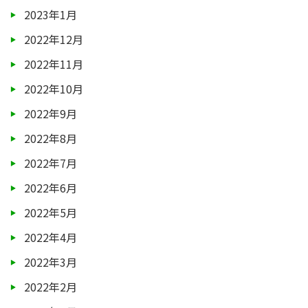
2023年1月
2022年12月
2022年11月
2022年10月
2022年9月
2022年8月
2022年7月
2022年6月
2022年5月
2022年4月
2022年3月
2022年2月