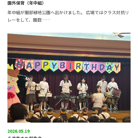
園外保育（年中組）
年中組が服部緑地公園へ出かけました。 広場ではクラス対抗リ
レーをして、園庭……
2026.05.19