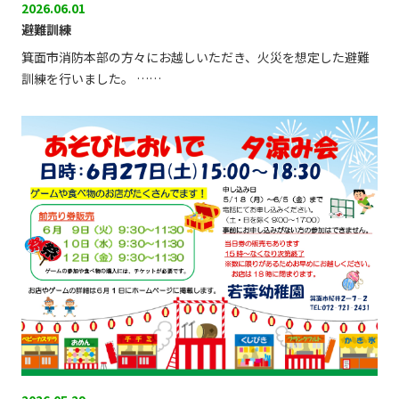
2026.06.01
避難訓練
箕面市消防本部の方々にお越しいただき、火災を想定した避難
訓練を行いました。 ……