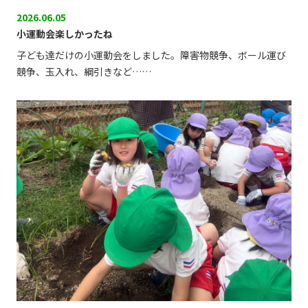
2026.06.05
小運動会楽しかったね
子ども達だけの小運動会をしました。障害物競争、ボール運び
競争、玉入れ、綱引きなど……