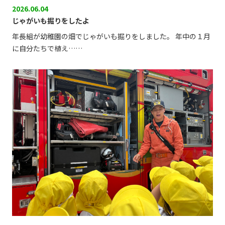
2026.06.04
じゃがいも掘りをしたよ
年長組が幼稚園の畑でじゃがいも掘りをしました。 年中の１月
に自分たちで植え……