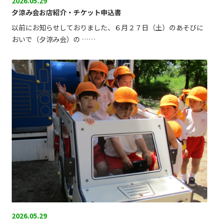
2026.05.29
夕涼み会お店紹介・チケット申込書
以前にお知らせしておりました、６月２７日（土）のあそびに
おいで（夕涼み会）の ……
2026.05.29