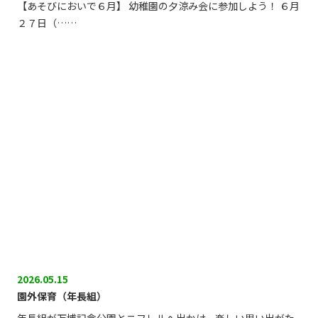
【あそびにおいで６月】 幼稚園の夕涼み会に参加しよう！ ６月
２７日（……
2026.05.15
園外保育（年長組）