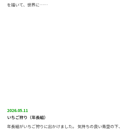
を描いて、世界に……
2026.05.11
いちご狩り（年長組）
年長組がいちご狩りに出かけました。 気持ちの良い青空の下、