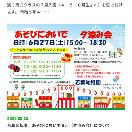
満３歳児クラスの７月入園（４・５・６月生まれ）を受け付け
ます。 令和５年４……
2026.05.15
令和８年度 あそびにおいで６月（夕涼み会）について