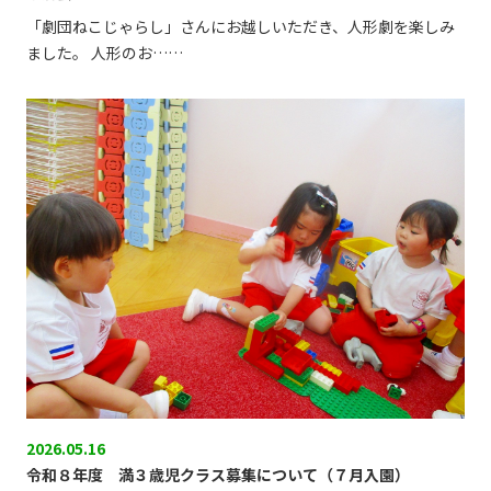
「劇団ねこじゃらし」さんにお越しいただき、人形劇を楽しみ
ました。 人形のお……
2026.05.16
令和８年度 満３歳児クラス募集について（７月入園）