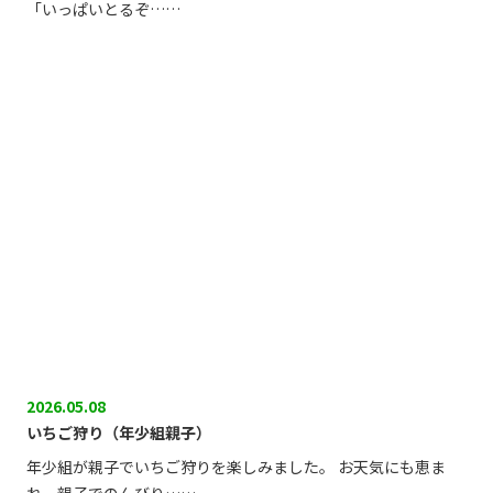
「いっぱいとるぞ……
2026.05.08
いちご狩り（年少組親子）
年少組が親子でいちご狩りを楽しみました。 お天気にも恵ま