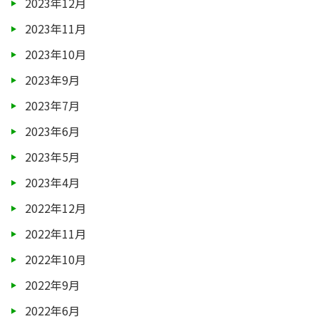
2023年12月
2023年11月
2023年10月
2023年9月
2023年7月
2023年6月
2023年5月
2023年4月
2022年12月
2022年11月
2022年10月
2022年9月
2022年6月