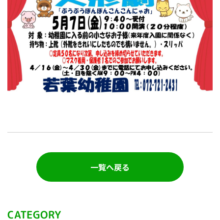
一覧へ戻る
CATEGORY