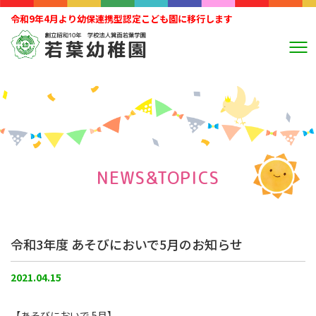
令和9年4月より幼保連携型認定こども園に移行します
NEWS&TOPICS
令和3年度 あそびにおいで5月のお知らせ
2021.04.15
【あそびにおいで 5月】