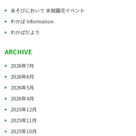
あそびにおいで 未就園児イベント
わかば Information
わかばだより
ARCHIVE
2026年7月
2026年6月
2026年5月
2026年4月
2025年12月
2025年11月
2025年10月