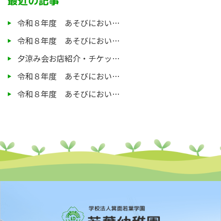
最近の記事
令和８年度 あそびにおい…
令和８年度 あそびにおい…
夕涼み会お店紹介・チケッ…
令和８年度 あそびにおい…
令和８年度 あそびにおい…