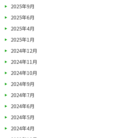
2025年9月
2025年6月
2025年4月
2025年1月
2024年12月
2024年11月
2024年10月
2024年9月
2024年7月
2024年6月
2024年5月
2024年4月