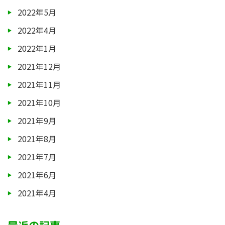
2022年5月
2022年4月
2022年1月
2021年12月
2021年11月
2021年10月
2021年9月
2021年8月
2021年7月
2021年6月
2021年4月