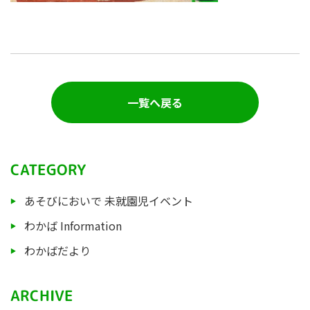
一覧へ戻る
CATEGORY
あそびにおいで 未就園児イベント
わかば Information
わかばだより
ARCHIVE