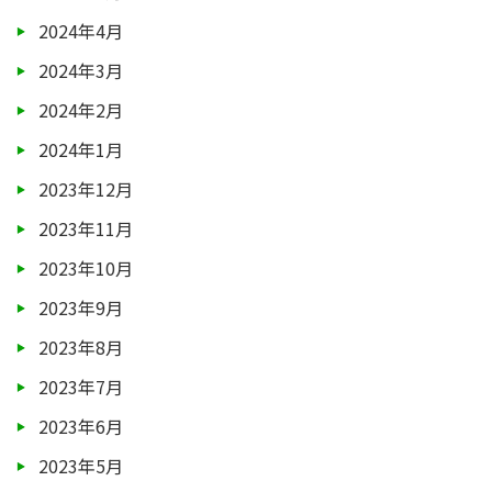
2024年4月
2024年3月
2024年2月
2024年1月
2023年12月
2023年11月
2023年10月
2023年9月
2023年8月
2023年7月
2023年6月
2023年5月