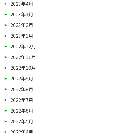
2023年4月
2023年3月
2023年2月
2023年1月
2022年12月
2022年11月
2022年10月
2022年9月
2022年8月
2022年7月
2022年6月
2022年5月
2022年4月