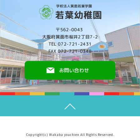
〒562-0043
大阪府箕面市桜井2丁目7-2
TEL 072-721-2431
FAX 072-721-0348
お問い合わせ
Copyright(c) Wakaba youchien All Rights Reserved.