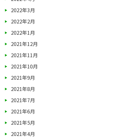
2022年3月
2022年2月
2022年1月
2021年12月
2021年11月
2021年10月
2021年9月
2021年8月
2021年7月
2021年6月
2021年5月
2021年4月