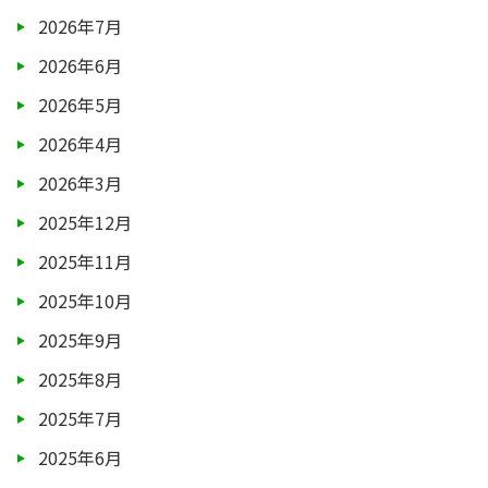
2026年7月
2026年6月
2026年5月
2026年4月
2026年3月
2025年12月
2025年11月
2025年10月
2025年9月
2025年8月
2025年7月
2025年6月