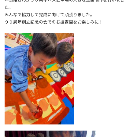
た。
みんなで協力して完成に向けて頑張りました。
９０周年創立記念の会でのお披露目をお楽しみに！