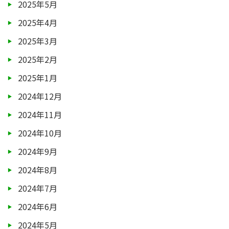
2025年5月
2025年4月
2025年3月
2025年2月
2025年1月
2024年12月
2024年11月
2024年10月
2024年9月
2024年8月
2024年7月
2024年6月
2024年5月