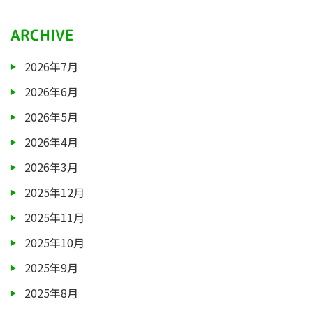
ARCHIVE
2026年7月
2026年6月
2026年5月
2026年4月
2026年3月
2025年12月
2025年11月
2025年10月
2025年9月
2025年8月