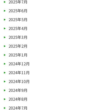
2025年7月
2025年6月
2025年5月
2025年4月
2025年3月
2025年2月
2025年1月
2024年12月
2024年11月
2024年10月
2024年9月
2024年8月
2024年7月