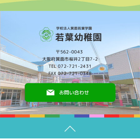
〒562-0043
大阪府箕面市桜井2丁目7-2
TEL 072-721-2431
FAX 072-721-0348
お問い合わせ