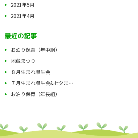
2021年5月
2021年4月
最近の記事
お泊り保育（年中組）
地蔵まつり
８月生まれ誕生会
７月生まれ誕生会&七夕ま…
お泊り保育（年長組）