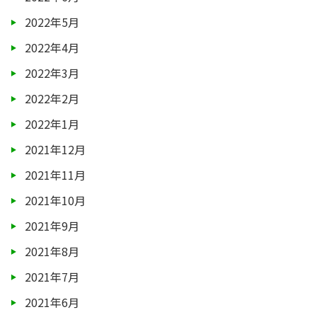
2022年5月
2022年4月
2022年3月
2022年2月
2022年1月
2021年12月
2021年11月
2021年10月
2021年9月
2021年8月
2021年7月
2021年6月