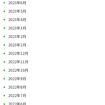
2023年6月
2023年5月
2023年4月
2023年3月
2023年2月
2023年1月
2022年12月
2022年11月
2022年10月
2022年9月
2022年8月
2022年7月
2022年6月