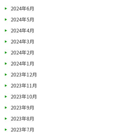
2024年6月
2024年5月
2024年4月
2024年3月
2024年2月
2024年1月
2023年12月
2023年11月
2023年10月
2023年9月
2023年8月
2023年7月