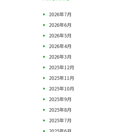
2026年7月
2026年6月
2026年5月
2026年4月
2026年3月
2025年12月
2025年11月
2025年10月
2025年9月
2025年8月
2025年7月
2025年6月