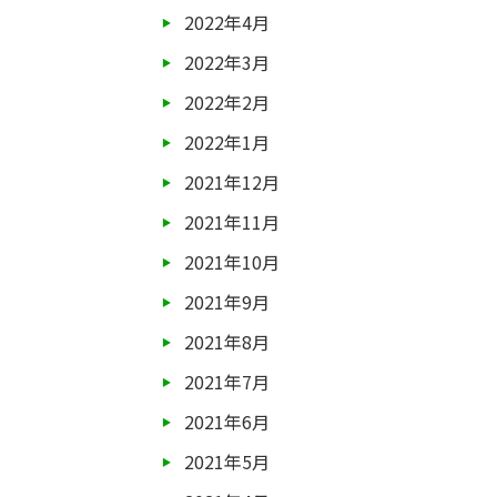
2022年4月
2022年3月
2022年2月
2022年1月
2021年12月
2021年11月
2021年10月
2021年9月
2021年8月
2021年7月
2021年6月
2021年5月