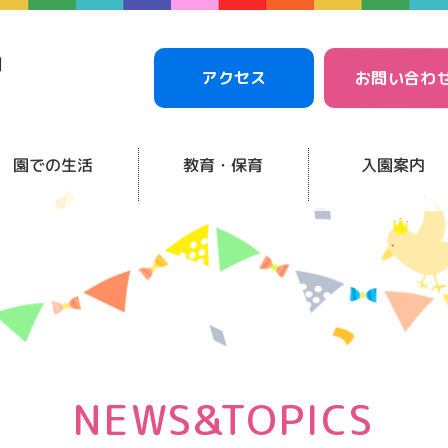
アクセス
お問い合わ
園での生活
教育・保育
入園案内
NEWS&TOPICS