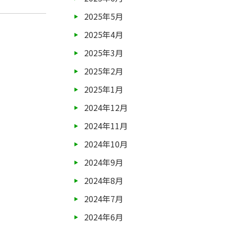
2025年5月
2025年4月
2025年3月
2025年2月
2025年1月
2024年12月
2024年11月
2024年10月
2024年9月
2024年8月
2024年7月
2024年6月