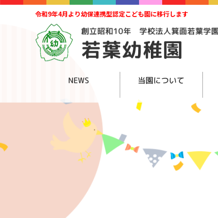
令和9年4月より幼保連携型認定こども園に移行します
NEWS
当園について