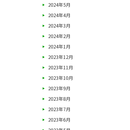
2024年5月
2024年4月
2024年3月
2024年2月
2024年1月
2023年12月
2023年11月
2023年10月
2023年9月
2023年8月
2023年7月
2023年6月