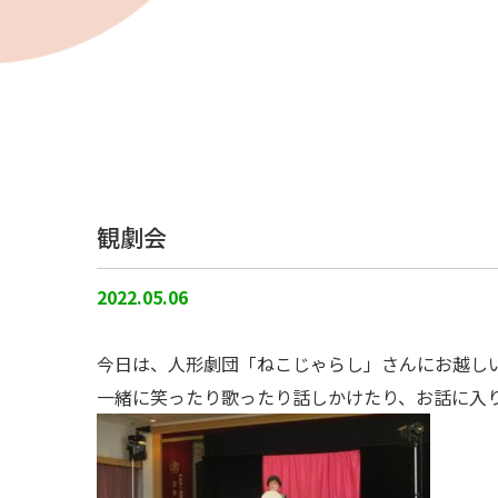
観劇会
2022.05.06
今日は、人形劇団「ねこじゃらし」さんにお越し
一緒に笑ったり歌ったり話しかけたり、お話に入