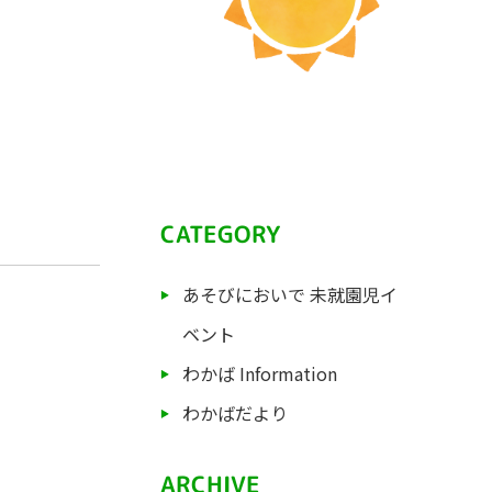
CATEGORY
あそびにおいで 未就園児イ
ベント
わかば Information
わかばだより
ARCHIVE