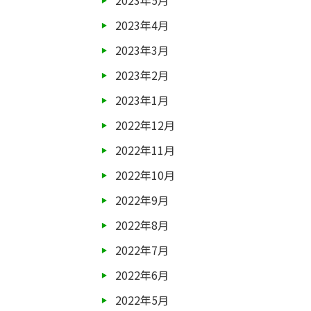
2023年5月
2023年4月
2023年3月
2023年2月
2023年1月
2022年12月
2022年11月
2022年10月
2022年9月
2022年8月
2022年7月
2022年6月
2022年5月