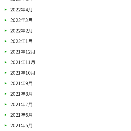
2022年4月
2022年3月
2022年2月
2022年1月
2021年12月
2021年11月
2021年10月
2021年9月
2021年8月
2021年7月
2021年6月
2021年5月