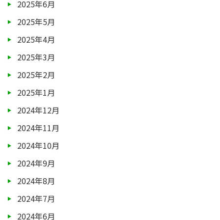
2025年6月
2025年5月
2025年4月
2025年3月
2025年2月
2025年1月
2024年12月
2024年11月
2024年10月
2024年9月
2024年8月
2024年7月
2024年6月