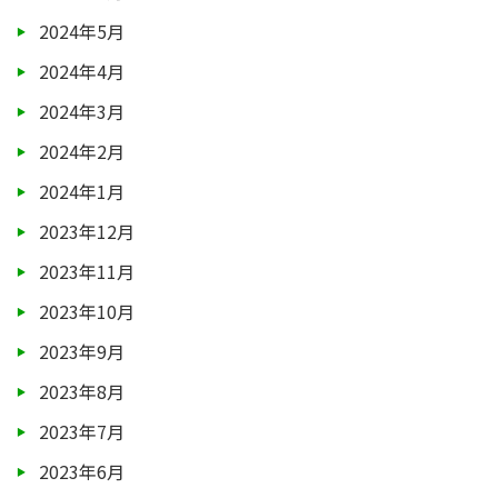
2024年5月
2024年4月
2024年3月
2024年2月
2024年1月
2023年12月
2023年11月
2023年10月
2023年9月
2023年8月
2023年7月
2023年6月