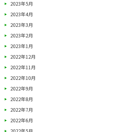
2023年5月
2023年4月
2023年3月
2023年2月
2023年1月
2022年12月
2022年11月
2022年10月
2022年9月
2022年8月
2022年7月
2022年6月
2022年5月