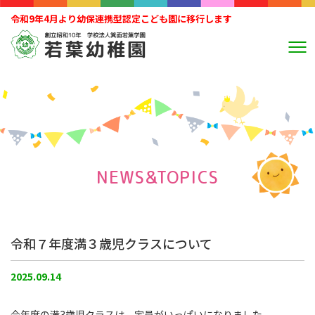
令和9年4月より幼保連携型認定こども園に移行します
NEWS&TOPICS
令和７年度満３歳児クラスについて
2025.09.14
今年度の満3歳児クラスは、定員がいっぱいになりました。