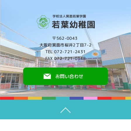
〒562-0043
大阪府箕面市桜井2丁目7-2
TEL 072-721-2431
FAX 072-721-0348
お問い合わせ