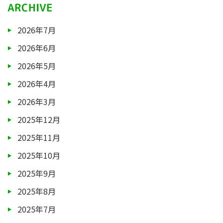
ARCHIVE
2026年7月
2026年6月
2026年5月
2026年4月
2026年3月
2025年12月
2025年11月
2025年10月
2025年9月
2025年8月
2025年7月