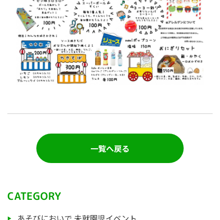
一覧へ戻る
CATEGORY
あそびにおいで 未就園児イベント