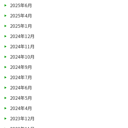
2025年6月
2025年4月
2025年1月
2024年12月
2024年11月
2024年10月
2024年9月
2024年7月
2024年6月
2024年5月
2024年4月
2023年12月