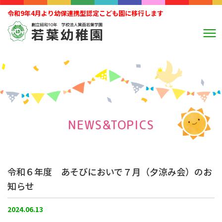
令和9年4月より幼保連携型認定こども園に移行します
NEWS&TOPICS
令和６年度 あそびにおいで７月（夕涼み会）のお
知らせ
2024.06.13