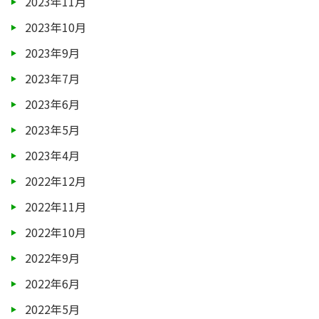
2023年11月
2023年10月
2023年9月
2023年7月
2023年6月
2023年5月
2023年4月
2022年12月
2022年11月
2022年10月
2022年9月
2022年6月
2022年5月