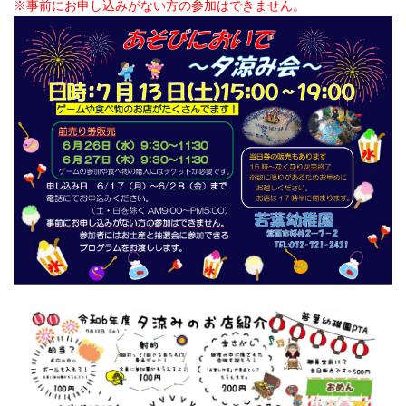
※事前にお申し込みがない方の参加はできません。