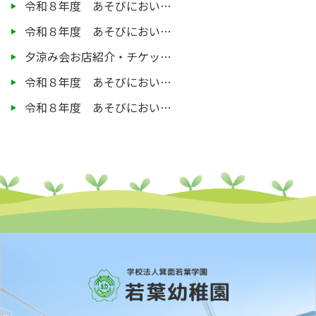
令和８年度 あそびにおい…
令和８年度 あそびにおい…
夕涼み会お店紹介・チケッ…
令和８年度 あそびにおい…
令和８年度 あそびにおい…