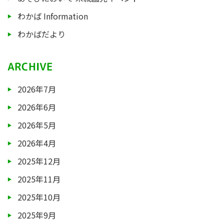
わかば Information
わかばだより
ARCHIVE
2026年7月
2026年6月
2026年5月
2026年4月
2025年12月
2025年11月
2025年10月
2025年9月