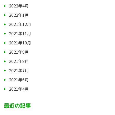
2022年4月
2022年1月
2021年12月
2021年11月
2021年10月
2021年9月
2021年8月
2021年7月
2021年6月
2021年4月
最近の記事