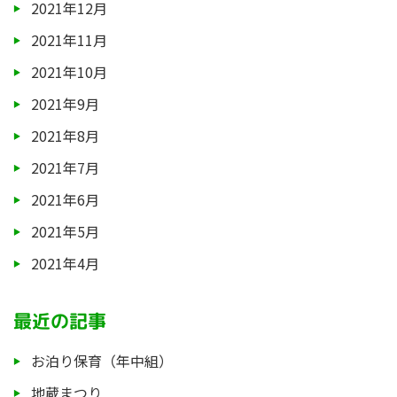
2021年12月
2021年11月
2021年10月
2021年9月
2021年8月
2021年7月
2021年6月
2021年5月
2021年4月
最近の記事
お泊り保育（年中組）
地蔵まつり