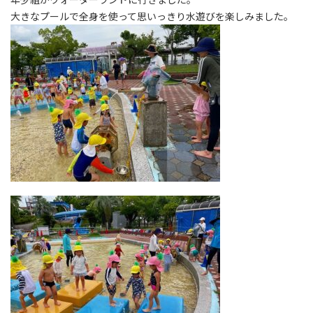
大きなプールで全身を使って思いっきり水遊びを楽しみました。