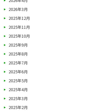
2026年4月
2026年3月
2025年12月
2025年11月
2025年10月
2025年9月
2025年8月
2025年7月
2025年6月
2025年5月
2025年4月
2025年3月
2025年2月