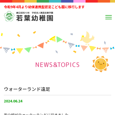
令和9年4月より幼保連携型認定こども園に移行します
NEWS&TOPICS
ウォーターランド遠足
2024.06.24
年少組がウォーターランドに行きました。