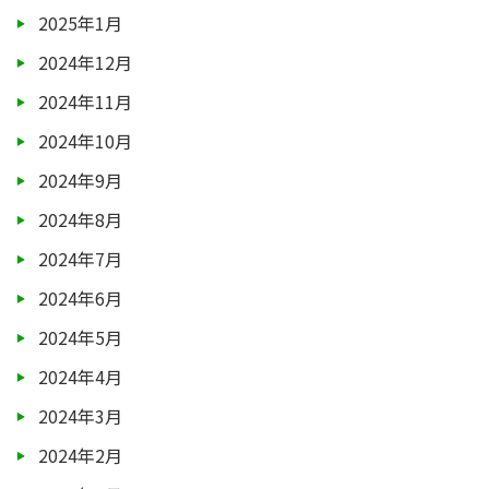
2025年1月
2024年12月
2024年11月
2024年10月
2024年9月
2024年8月
2024年7月
2024年6月
2024年5月
2024年4月
2024年3月
2024年2月