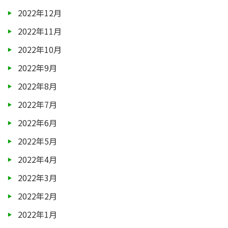
2022年12月
2022年11月
2022年10月
2022年9月
2022年8月
2022年7月
2022年6月
2022年5月
2022年4月
2022年3月
2022年2月
2022年1月