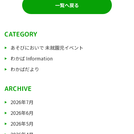
一覧へ戻る
CATEGORY
あそびにおいで 未就園児イベント
わかば Information
わかばだより
ARCHIVE
2026年7月
2026年6月
2026年5月