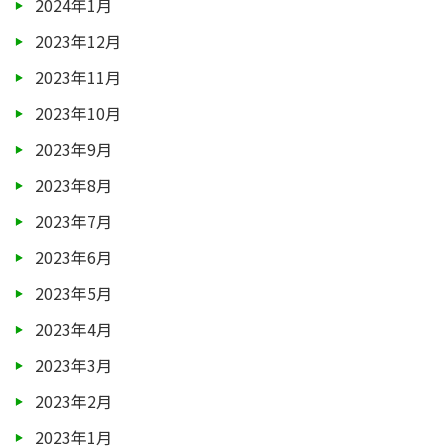
2024年1月
2023年12月
2023年11月
2023年10月
2023年9月
2023年8月
2023年7月
2023年6月
2023年5月
2023年4月
2023年3月
2023年2月
2023年1月