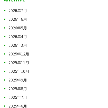
2026年7月
2026年6月
2026年5月
2026年4月
2026年3月
2025年12月
2025年11月
2025年10月
2025年9月
2025年8月
2025年7月
2025年6月