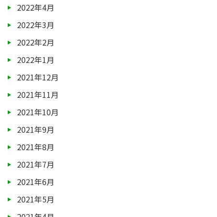
2022年4月
2022年3月
2022年2月
2022年1月
2021年12月
2021年11月
2021年10月
2021年9月
2021年8月
2021年7月
2021年6月
2021年5月
2021年4月