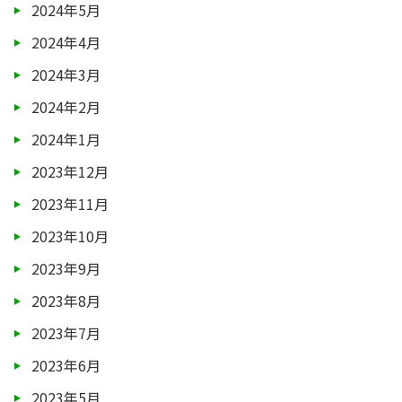
2024年5月
2024年4月
2024年3月
2024年2月
2024年1月
2023年12月
2023年11月
2023年10月
2023年9月
2023年8月
2023年7月
2023年6月
2023年5月