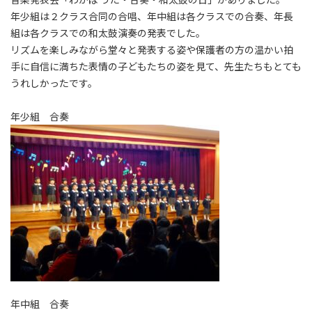
年少組は２クラス合同の合唱、年中組は各クラスでの合奏、年長
組は各クラスでの和太鼓演奏の発表でした。
リズムを楽しみながら堂々と発表する姿や保護者の方の温かい拍
手に自信に満ちた表情の子どもたちの姿を見て、先生たちもとても
うれしかったです。
年少組 合奏
年中組 合奏