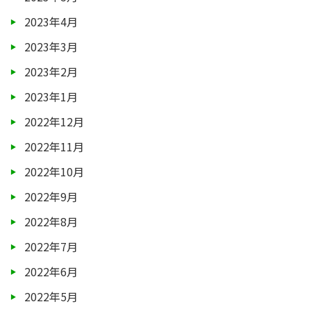
2023年4月
2023年3月
2023年2月
2023年1月
2022年12月
2022年11月
2022年10月
2022年9月
2022年8月
2022年7月
2022年6月
2022年5月