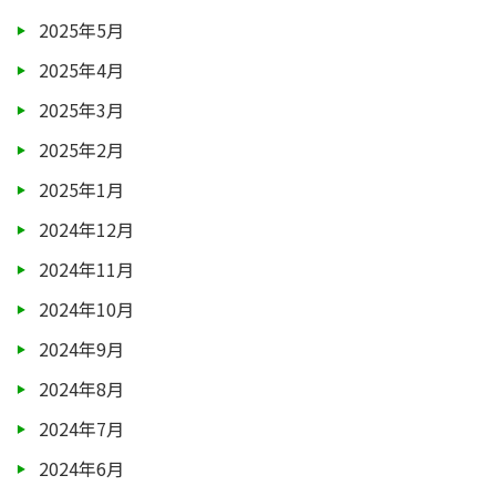
2025年5月
2025年4月
2025年3月
2025年2月
2025年1月
2024年12月
2024年11月
2024年10月
2024年9月
2024年8月
2024年7月
2024年6月