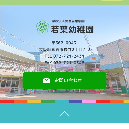
〒562-0043
大阪府箕面市桜井2丁目7-2
TEL 072-721-2431
FAX 072-721-0348
お問い合わせ