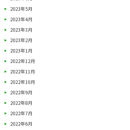
2023年5月
2023年4月
2023年3月
2023年2月
2023年1月
2022年12月
2022年11月
2022年10月
2022年9月
2022年8月
2022年7月
2022年6月