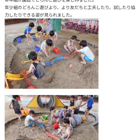
年少組のどろんこ遊びより、より友だちと工夫したり、試したり協
力したりできる姿が見られました。