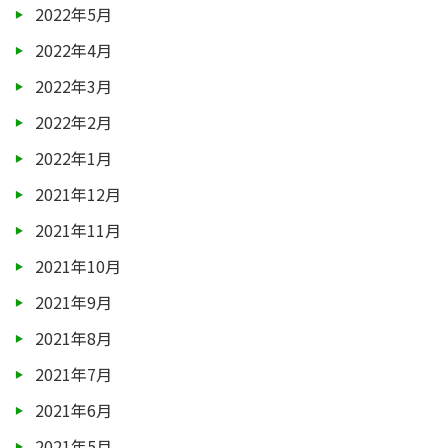
2022年5月
2022年4月
2022年3月
2022年2月
2022年1月
2021年12月
2021年11月
2021年10月
2021年9月
2021年8月
2021年7月
2021年6月
2021年5月