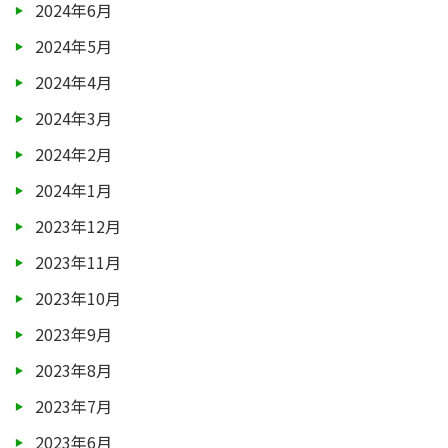
2024年6月
2024年5月
2024年4月
2024年3月
2024年2月
2024年1月
2023年12月
2023年11月
2023年10月
2023年9月
2023年8月
2023年7月
2023年6月