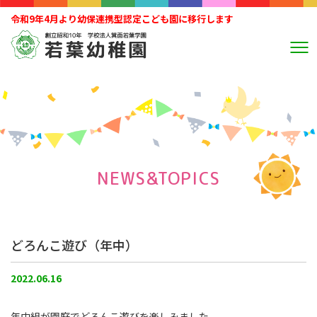
令和9年4月より幼保連携型認定こども園に移行します
NEWS&TOPICS
どろんこ遊び（年中）
2022.06.16
年中組が園庭でどろんこ遊びを楽しみました。