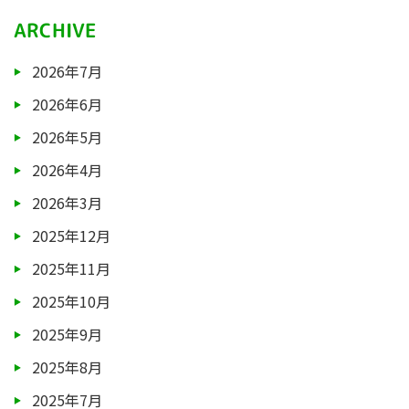
ARCHIVE
2026年7月
2026年6月
2026年5月
2026年4月
2026年3月
2025年12月
2025年11月
2025年10月
2025年9月
2025年8月
2025年7月