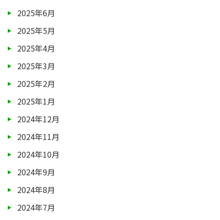
2025年6月
2025年5月
2025年4月
2025年3月
2025年2月
2025年1月
2024年12月
2024年11月
2024年10月
2024年9月
2024年8月
2024年7月