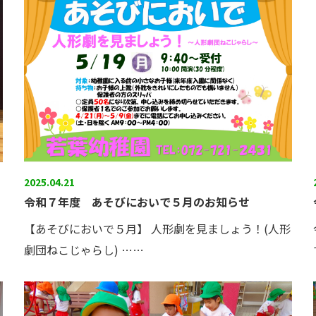
2025.04.21
令和７年度 あそびにおいで５月のお知らせ
【あそびにおいで５月】 人形劇を見ましょう！(人形
劇団ねこじゃらし) ……