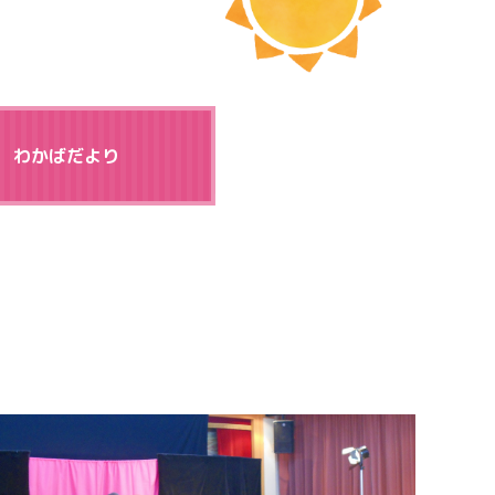
わかばだより