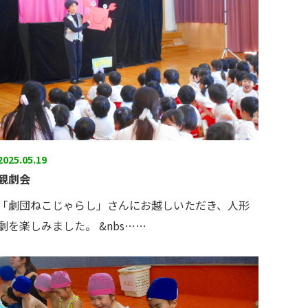
2025.05.19
観劇会
「劇団ねこじゃらし」さんにお越しいただき、人形
劇を楽しみました。 &nbs……