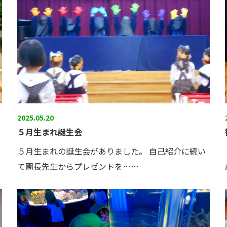
2025.05.20
５月生まれ誕生会
５月生まれの誕生会がありました。 自己紹介に続い
て園長先生からプレゼントを……