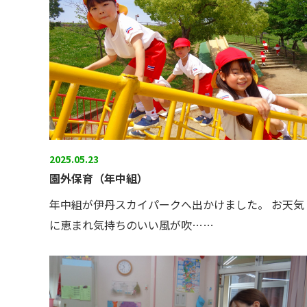
2025.05.23
園外保育（年中組）
年中組が伊丹スカイパークへ出かけました。 お天気
に恵まれ気持ちのいい風が吹……