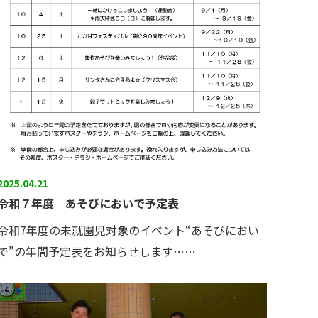
2025.04.21
令和７年度 あそびにおいで予定表
令和7年度の未就園児対象のイベント“あそびにおい
で”の年間予定表をお知らせします……