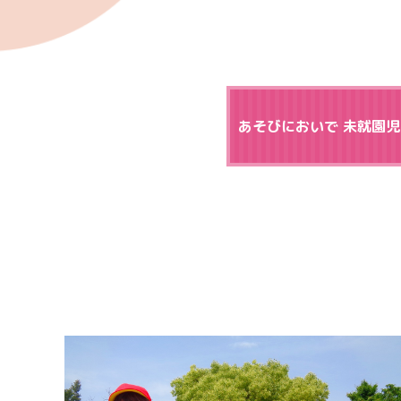
あそびにおいで 未就園