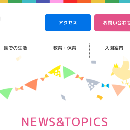
アクセス
お問い合わ
園での生活
教育・保育
入園案内
NEWS&TOPICS