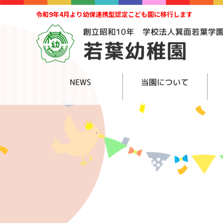
令和9年4月より幼保連携型認定こども園に移行します
NEWS
当園について