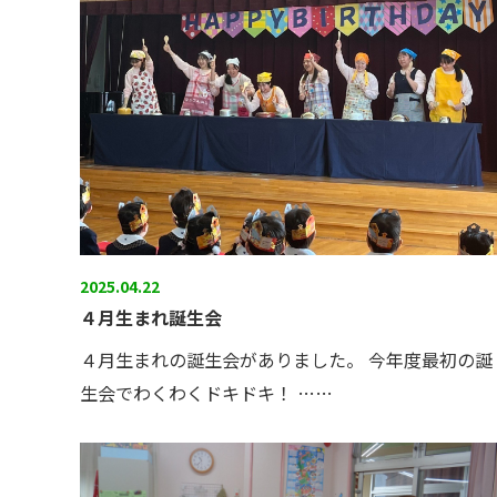
2025.04.22
４月生まれ誕生会
４月生まれの誕生会がありました。 今年度最初の誕
生会でわくわくドキドキ！ ……