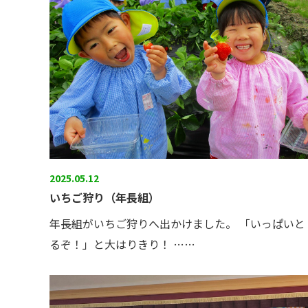
2025.05.12
いちご狩り（年長組）
年長組がいちご狩りへ出かけました。 「いっぱいと
るぞ！」と大はりきり！ ……