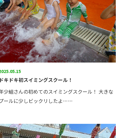
2025.05.15
ドキドキ初スイミングスクール！
年少組さんの初めてのスイミングスクール！ 大きな
プールに少しビックリしたよ……