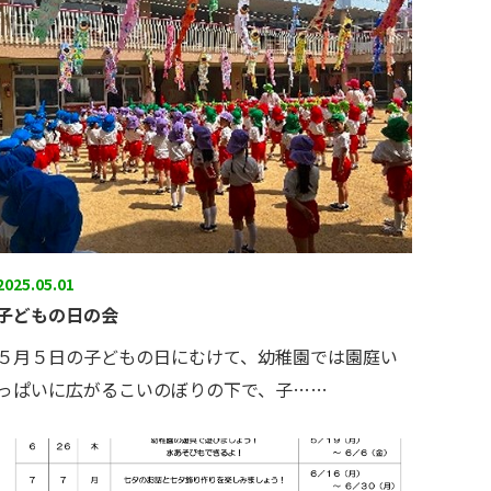
2025.05.01
子どもの日の会
５月５日の子どもの日にむけて、幼稚園では園庭い
っぱいに広がるこいのぼりの下で、子……