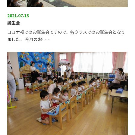
2021.07.13
誕生会
コロナ禍でのお誕生会ですので、各クラスでのお誕生会となり
ました。 今月のお……