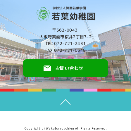
〒562-0043
大阪府箕面市桜井2丁目7-2
TEL 072-721-2431
FAX 072-721-0348
お問い合わせ
Copyright(c) Wakaba youchien All Rights Reserved.