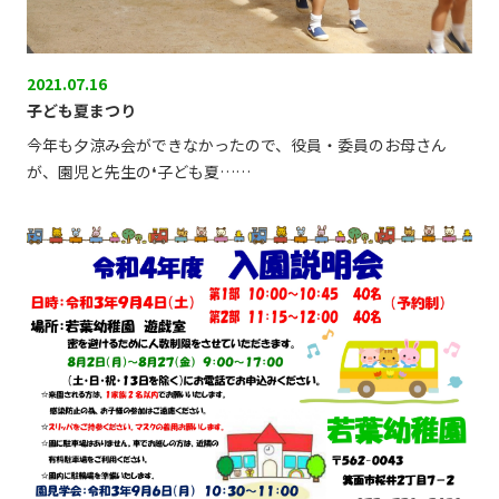
2021.07.16
子ども夏まつり
今年も夕涼み会ができなかったので、役員・委員のお母さん
が、園児と先生の❛子ども夏……