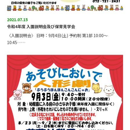
2021.07.15
令和4年度 入園説明会及び保育見学会
〈入園説明会〉 日時：9月4日(土) 予約制 第1部 10:00～
10:45……