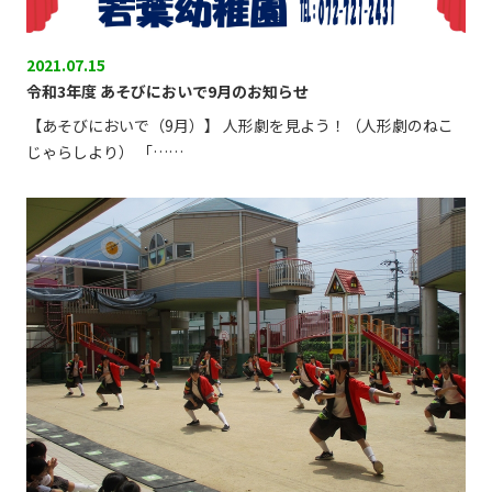
2021.07.15
令和3年度 あそびにおいで9月のお知らせ
【あそびにおいで（9月）】 人形劇を見よう！（人形劇のねこ
じゃらしより） 「……