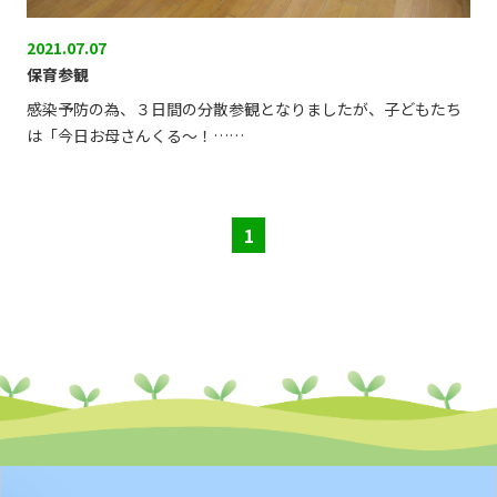
2021.07.07
保育参観
感染予防の為、３日間の分散参観となりましたが、子どもたち
は「今日お母さんくる〜！……
1